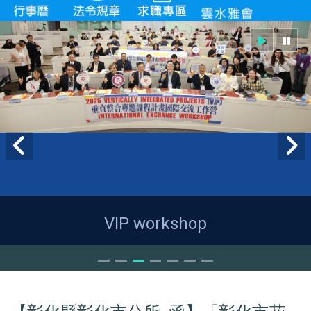
VIP workshop