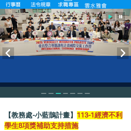
VIP workshop