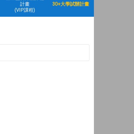
計畫
30+大學試辦計畫
(VIP課程)