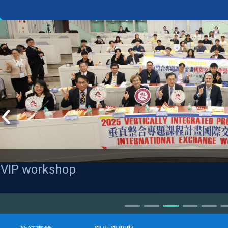
VIP workshop