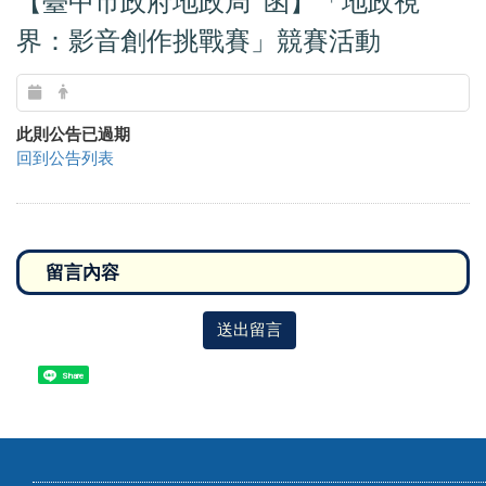
【臺中市政府地政局 函】「地政視
界：影音創作挑戰賽」競賽活動
此則公告已過期
回到公告列表
送出留言
Share