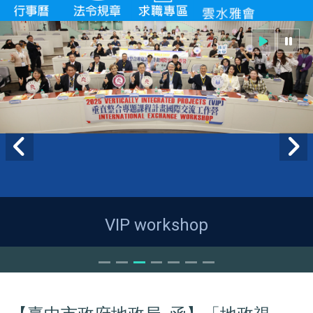
VIP workshop