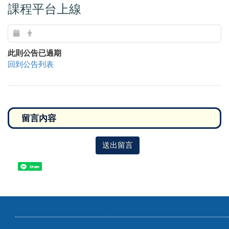
課程平台上線
此則公告已過期
回到公告列表
送出留言
Share