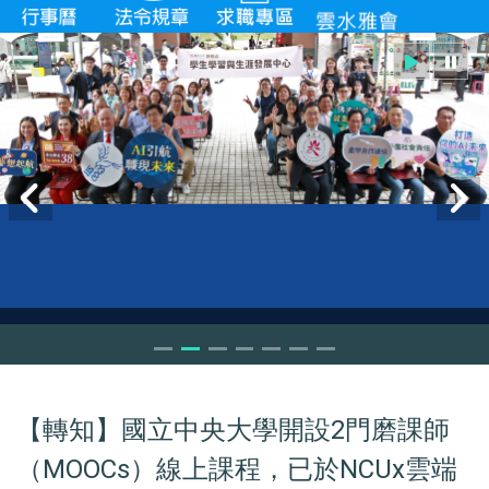
【轉知】國立中央大學開設2門磨課師
（MOOCs）線上課程，已於NCUx雲端