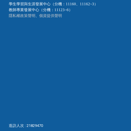
學生學習與生涯發展中心（分機：11160、11162~3）
教師專業發展中心（分機：11123~6）
隱私權政策聲明
、
個資提供聲明
造訪人次 : 21829470