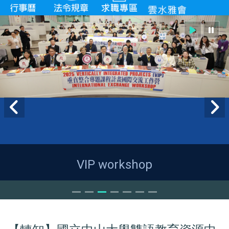
VIP workshop