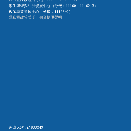
學生學習與生涯發展中心（分機：11160、11162~3）
教師專業發展中心（分機：11123~6）
隱私權政策聲明
、
個資提供聲明
造訪人次 : 21833043