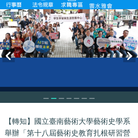
【轉知】國立臺南藝術大學藝術史學系
舉辦「第十八屆藝術史教育扎根研習營