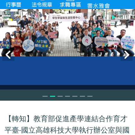
【轉知】教育部促進產學連結合作育才
平臺
國立高雄科技大學執行辦公室與國
-