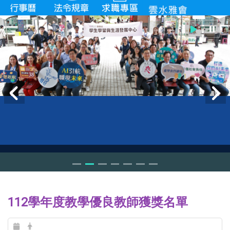
112學年度教學優良教師獲獎名單