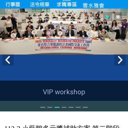
VIP workshop