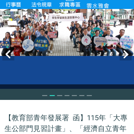
【教育部青年發展署 函】115年「大專
生公部門見習計畫」、「經濟自立青年