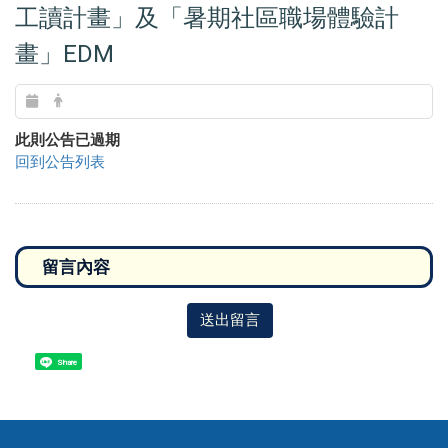
工讀計畫」及「暑期社區職場體驗計
畫」EDM
此則公告已過期
回到公告列表
送出留言
Share