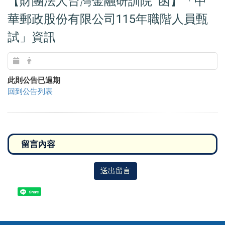
【財團法人台灣金融研訓院 函】「中
華郵政股份有限公司115年職階人員甄
試」資訊
此則公告已過期
回到公告列表
送出留言
Share