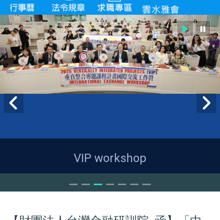
VIP workshop