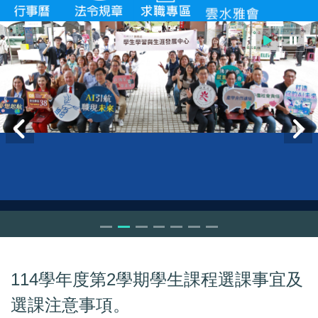
114學年度第2學期學生課程選課事宜及
選課注意事項。