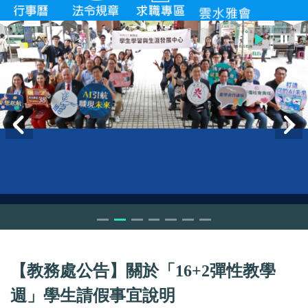
【教務處公告】關於「16+2彈性教學
週」學生請假事宜說明