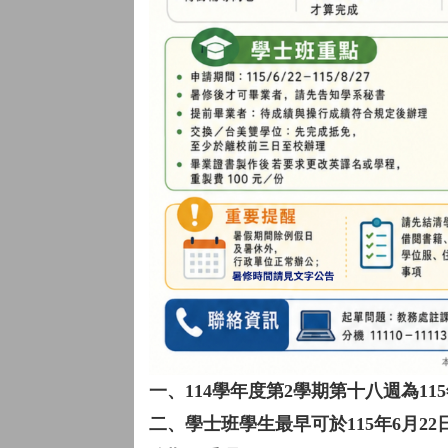
一、114學年度第2學期第十八週為115
二、學士班學生最早可於115年6月