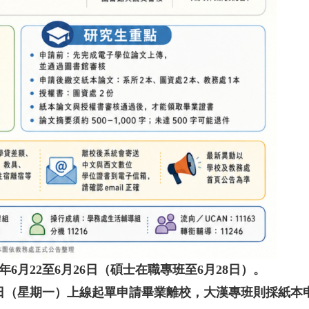
年6月22至6月26日（碩士在職專班至6月28日）。
22日（星期一）上線起單申請畢業離校，大漢專班則採紙本