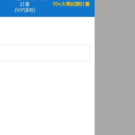
計畫
30+大學試辦計畫
(VIP課程)