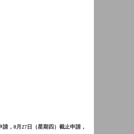
申請，8月27日（星期四）截止申請，