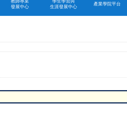
教師專業
學生學習與
產業學院平台
發展中心
生涯發展中心