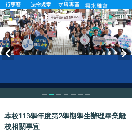
本校113學年度第2學期學生辦理畢業離
校相關事宜