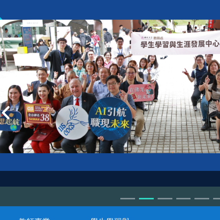
VIP workshop