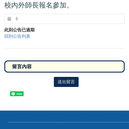
校內外師長報名參加。
此則公告已過期
回到公告列表
送出留言
Share