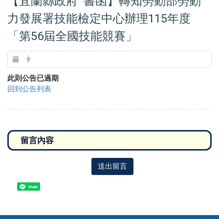
【宜蘭縣政府 書函】轉知勞動部勞動
力發展署技能檢定中心辦理115年度
「第56屆全國技能競賽」
此則公告已過期
回到公告列表
送出留言
Share