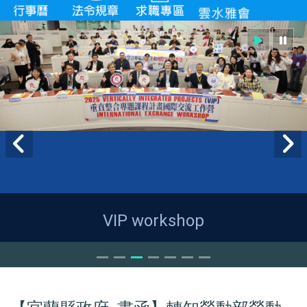
VIP workshop