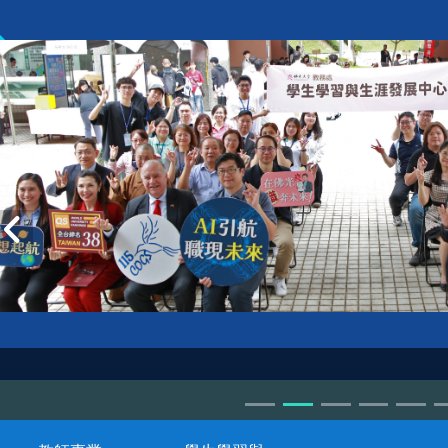
VIP workshop