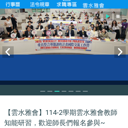
VIP workshop