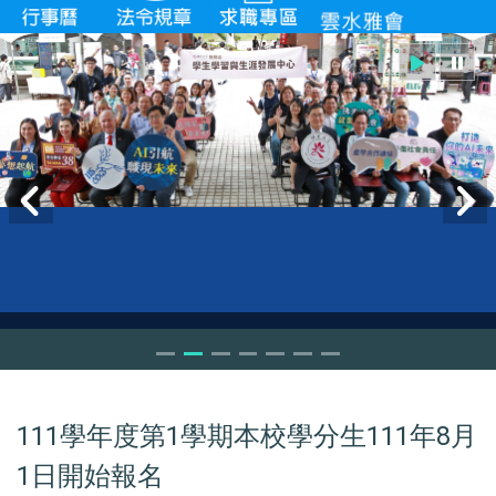
111學年度第1學期本校學分生111年8月
1日開始報名