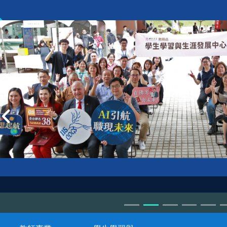
VIP workshop