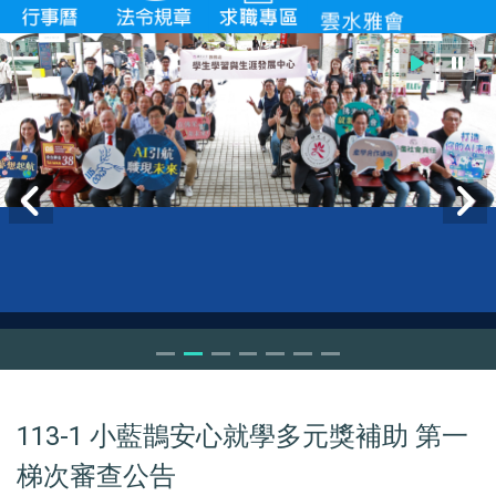
113-1 小藍鵲安心就學多元獎補助 第一
梯次審查公告