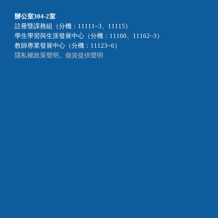
辦公室
304-2室
註冊暨課務組（分機：11111~3、11115）
學生學習與生涯發展中心（分機：11160、11162~3）
教師專業發展中心（分機：11123~6）
隱私權政策聲明
、
個資提供聲明