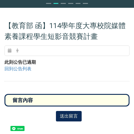
【教育部 函】114學年度大專校院媒體
素養課程學生短影音競賽計畫
此則公告已過期
回到公告列表
送出留言
Share