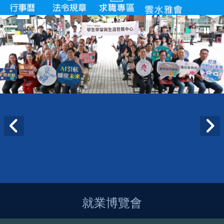
就業博覽會