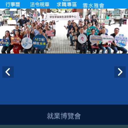
就業博覽會