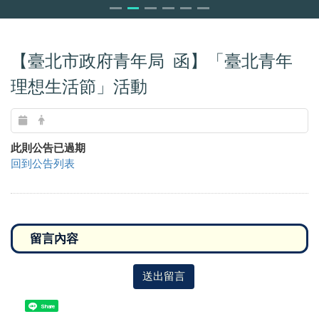
【臺北市政府青年局 函】「臺北青年
理想生活節」活動
此則公告已過期
回到公告列表
送出留言
Share