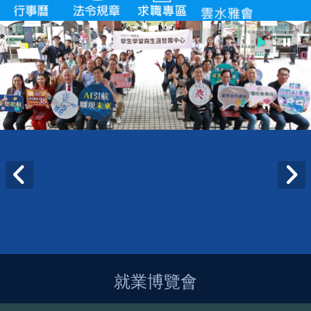
就業博覽會