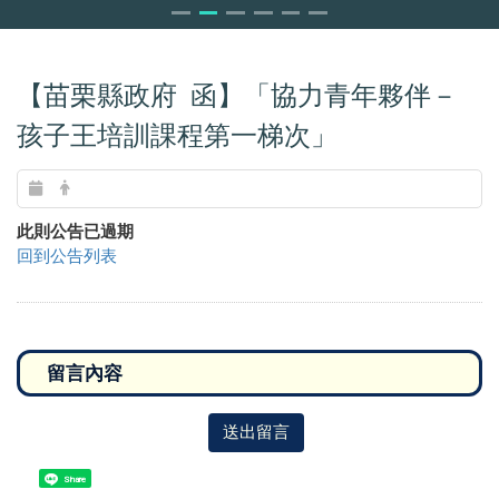
【苗栗縣政府 函】「協力青年夥伴－
孩子王培訓課程第一梯次」
此則公告已過期
回到公告列表
送出留言
Share