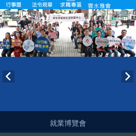
就業博覽會