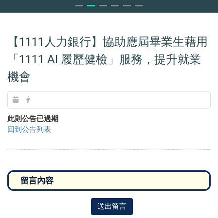
【1111人力銀行】協助應屆畢業生藉用
「1111 AI 履歷健檢」服務，提升就業
機會
此則公告已過期
回到公告列表
送出留言