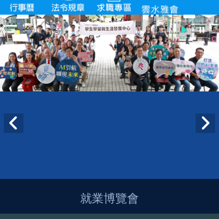
就業博覽會