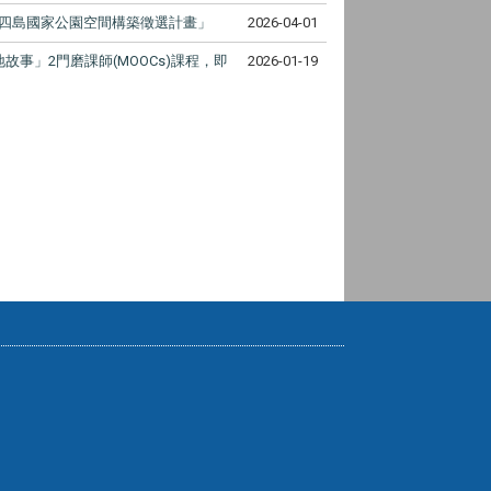
方四島國家公園空間構築徵選計畫」
2026-04-01
」2門磨課師(MOOCs)課程，即
2026-01-19