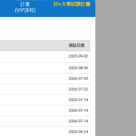
計畫
30+大學試辦計畫
(VIP課程)
張貼日期
2025-09-02
2026-08-06
2026-07-30
2026-07-22
2026-07-14
2026-07-14
2026-07-14
2026-06-24