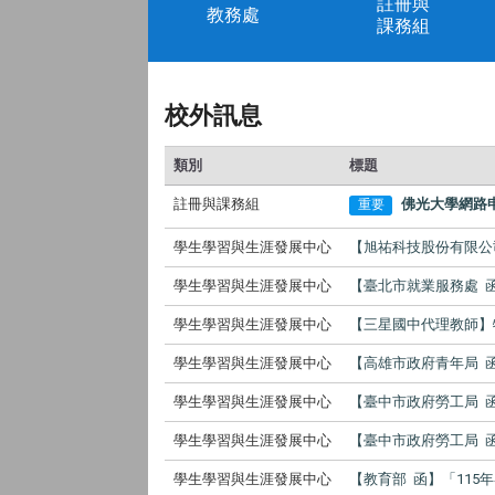
註冊與
教務處
課務組
校外訊息
類別
標題
註冊與課務組
佛光大學網路
重要
學生學習與生涯發展中心
【旭祐科技股份有限公
學生學習與生涯發展中心
【臺北市就業服務處 
學生學習與生涯發展中心
【三星國中代理教師】
學生學習與生涯發展中心
【高雄市政府青年局 
學生學習與生涯發展中心
【臺中市政府勞工局 函
學生學習與生涯發展中心
【臺中市政府勞工局 
學生學習與生涯發展中心
【教育部 函】「11