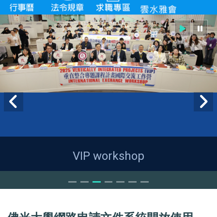
VIP workshop