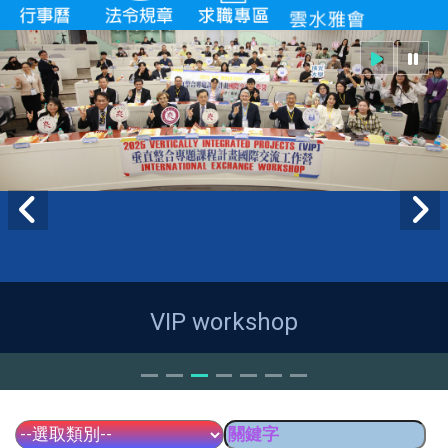
VIP workshop