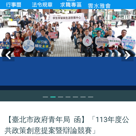
【臺北市政府青年局 函】「113年度公
共政策創意提案暨辯論競賽」