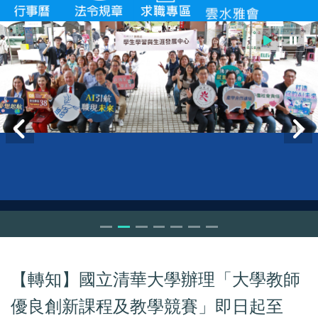
【轉知】國立清華大學辦理「大學教師
優良創新課程及教學競賽」即日起至