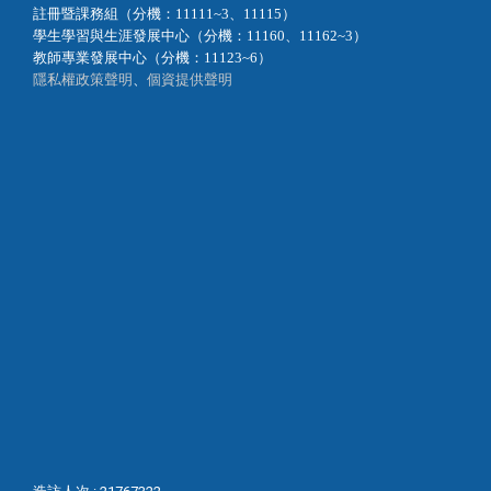
註冊暨課務組（分機：11111~3、11115）
學生學習與生涯發展中心（分機：11160、11162~3）
教師專業發展中心（分機：11123~6）
隱私權政策聲明
、
個資提供聲明