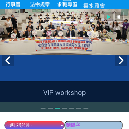
VIP workshop